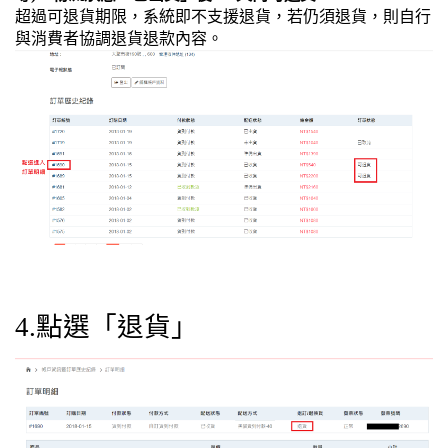
超過可退貨期限，系統即不支援退貨，若仍須退貨，則自行
與消費者協調退貨退款內容。
4.點選「退貨」