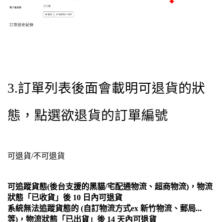
3.訂單列表後面會載明可退貨的狀
態，點選欲退貨的訂單編號
可退貨/不可退貨
可追蹤貨態(後台支援的黑貓/宅配通物流、超商物流)，物流
狀態「已收貨」後 10 日內可退貨
系統無法追蹤貨態的 (自訂物流方式ex 新竹物流、郵局...
等)，物流狀態「已出貨」後 14 天內可退貨