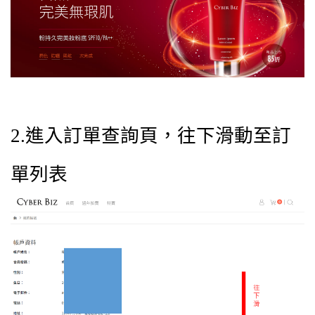
2.進入訂單查詢頁，往下滑動至訂
單列表