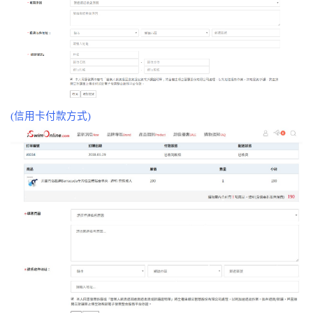
(信用卡付款方式)