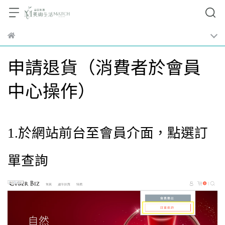
申請退貨（消費者於會員
中心操作）
1.於網站前台至會員介面，點選訂
單查詢