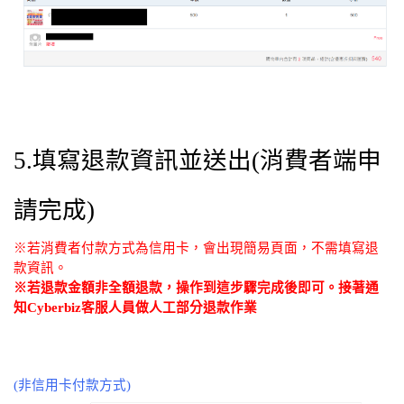
5.填寫退款資訊並送出(消費者端申
請完成)
※若消費者付款方式為信用卡，會出現簡易頁面，不需填寫退
款資訊。
※若退款金額非全額退款，操作到這步驟完成後即可。接著通
知Cyberbiz客服人員做人工部分退款作業
(非信用卡付款方式)