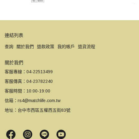
連結列表
查詢
關於我們
退款政策
我的帳戶
退貨流程
關於我們
客服專線：04-22513499
客服傳真：04-23782240
客服時間：10:00-19:00
信箱：rs4@matchlife.com.tw
地址：台中市西區五權西五街83號