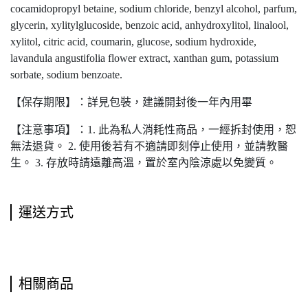
cocamidopropyl betaine, sodium chloride, benzyl alcohol, parfum,
glycerin, xylitylglucoside, benzoic acid, anhydroxylitol, linalool,
xylitol, citric acid, coumarin, glucose, sodium hydroxide,
lavandula angustifolia flower extract, xanthan gum, potassium
sorbate, sodium benzoate.
【保存期限】：詳見包裝，建議開封後一年內用畢
【注意事項】：1. 此為私人消耗性商品，一經拆封使用，恕
無法退貨。 2. 使用後若有不適請即刻停止使用，並請教醫
生。 3. 存放時請遠離高溫，置於室內陰涼處以免變質。
運送方式
相關商品