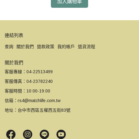
加入購物車
連結列表
查詢
關於我們
退款政策
我的帳戶
退貨流程
關於我們
客服專線：04-22513499
客服傳真：04-23782240
客服時間：10:00-19:00
信箱：rs4@matchlife.com.tw
地址：台中市西區五權西五街83號