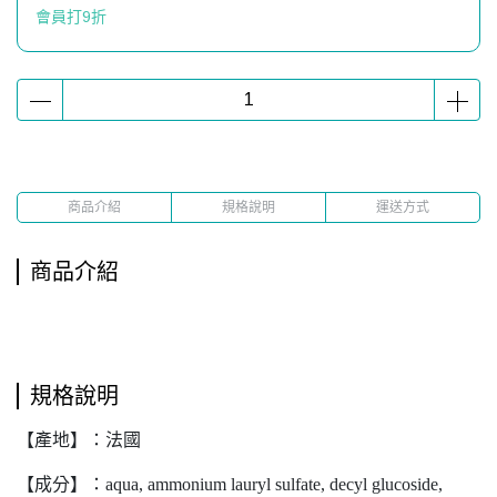
會員打9折
商品介紹
規格說明
運送方式
商品介紹
規格說明
【產地】：法國
【成分】：aqua, ammonium lauryl sulfate, decyl glucoside,