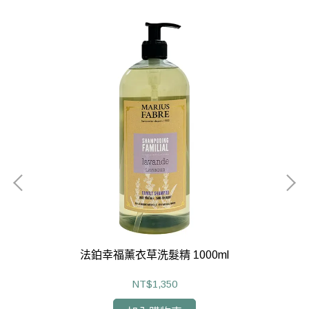
法鉑幸福薰衣草洗髮精 1000ml
NT$1,350