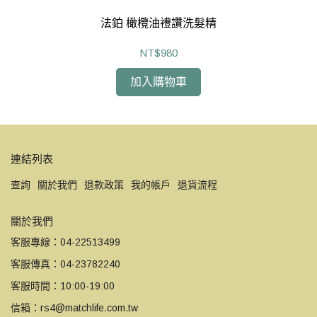
法鉑 橄欖油禮讚洗髮精
NT$980
加入購物車
連結列表
查詢
關於我們
退款政策
我的帳戶
退貨流程
關於我們
客服專線：04-22513499
客服傳真：04-23782240
客服時間：10:00-19:00
信箱：rs4@matchlife.com.tw