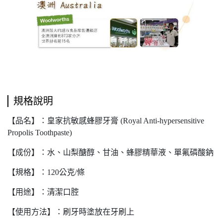
規格說明
【品名】：皇家抗敏感蜂膠牙膏 (Royal Anti-hypersensitive
Propolis Toothpaste)
【成份】：水、山梨醣醇、甘油、蜂膠精華液、單氟磷酸鈉
【規格】：120公克/條
【用途】：清潔口腔
【使用方法】：刷牙時塗放在牙刷上