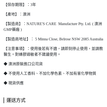
【保存期限】：3年
【產地】：澳洲
【製造商】：NATURE'S CARE Manufacture Pty. Ltd. ( 澳洲
GMP藥廠 )
【製造商地址】： 5 Minna Close, Belrose NSW 2085 Australia
【注意事項】：使用後若有不適，請即刻停止使用，並請教
醫生。對蜂膠過敏者不建議使用。
◆ 澳洲原裝進口公司貨
◆ 不使用人工香料、不加化學色素、不加有害化學物質
◆ 現貨供應
運送方式