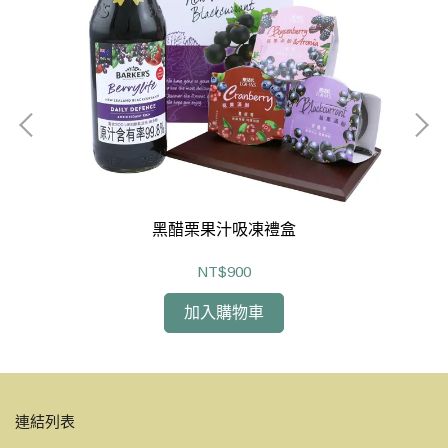
黑醋栗果汁吸凍禮盒
NT$900
加入購物車
連結列表