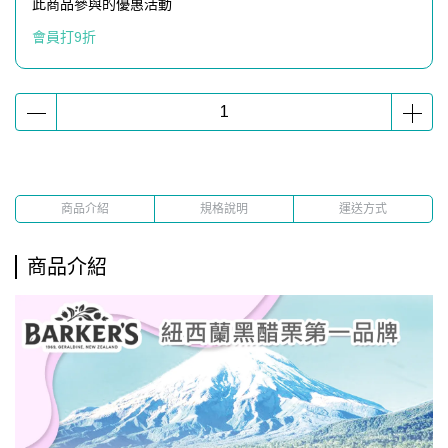
此商品參與的優惠活動
會員打9折
商品介紹
規格說明
運送方式
商品介紹