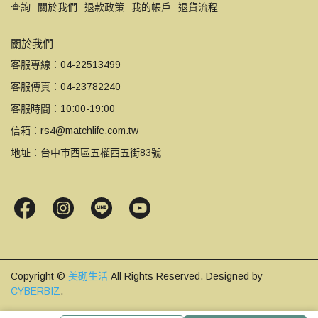
查詢
關於我們
退款政策
我的帳戶
退貨流程
關於我們
客服專線：04-22513499
客服傳真：04-23782240
客服時間：10:00-19:00
信箱：rs4@matchlife.com.tw
地址：台中市西區五權西五街83號
Copyright ©
美砌生活
All Rights Reserved.
Designed by
CYBERBIZ
.