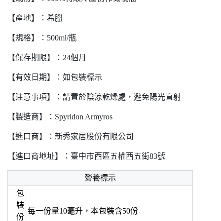
【產地】：希臘
【規格】：500ml/瓶
【保存期限】：24個月
【有效日期】：如包裝標示
【注意事項】：請置於陰涼乾燥處，避免陽光直射
【製造商】：Spyridon Armyros
【進口商】：新秀家居股份有限公司
【進口商地址】：臺中市西區五權西五街83號
營養標示
包
裝
每一份量10毫升，本包裝含50份
份