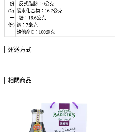
份
反式脂肪：0公克
(每
碳水化合物：16.7公克
一
糖：16.6公克
份)
鈉：7毫克
維他命C：100毫克
運送方式
相關商品